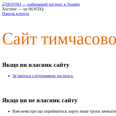
Хостинг — це HOSTiQ
Панель клієнта
Сайт тимчасов
Якщо ви власник сайту
Зв’яжіться з підтримкою хостинга.
Якщо ви не власник сайту
Вам нема про що перейматися, варто лише трохи зачекати 