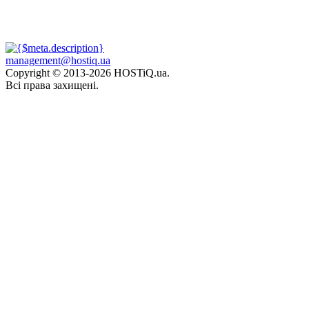
management@hostiq.ua
Copyright © 2013-
2026 HOSTiQ.ua.
Всі права захищені.