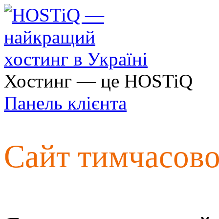
Хостинг — це HOSTiQ
Панель клієнта
Сайт тимчасов