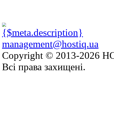
management@hostiq.ua
Copyright © 2013-
2026 HO
Всі права захищені.