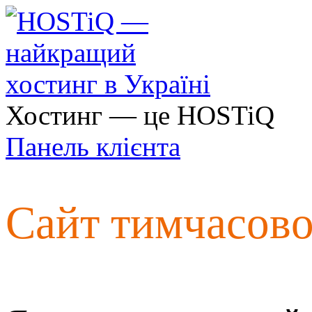
Хостинг — це HOSTiQ
Панель клієнта
Сайт тимчасов