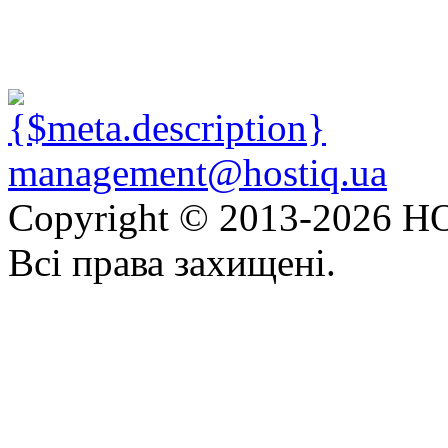
management@hostiq.ua
Copyright © 2013-
2026 HO
Всі права захищені.