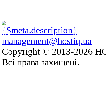
management@hostiq.ua
Copyright © 2013-
2026 HO
Всі права захищені.