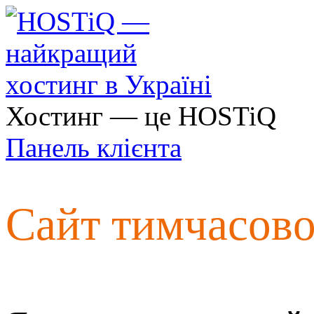
Хостинг — це HOSTiQ
Панель клієнта
Сайт тимчасов