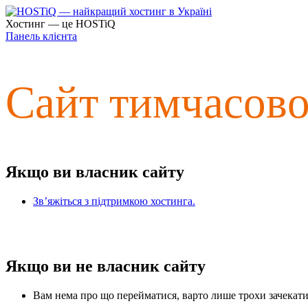
Хостинг — це HOSTiQ
Панель клієнта
Сайт тимчасов
Якщо ви власник сайту
Зв’яжіться з підтримкою хостинга.
Якщо ви не власник сайту
Вам нема про що перейматися, варто лише трохи зачекати 