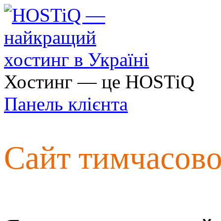
Хостинг — це HOSTiQ
Панель клієнта
Сайт тимчасов