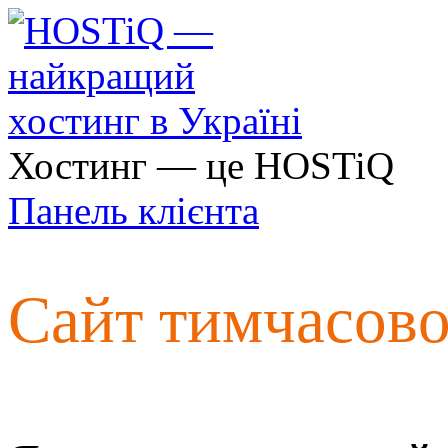
Хостинг — це HOSTiQ
Панель клієнта
Сайт тимчасов