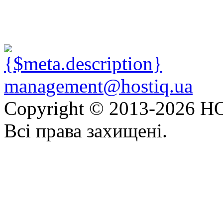
management@hostiq.ua
Copyright © 2013-
2026 HO
Всі права захищені.