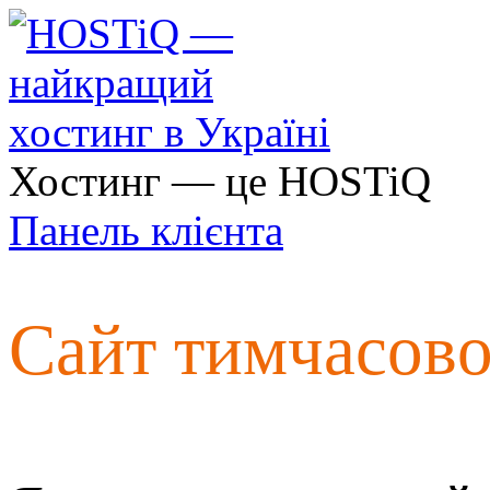
Хостинг — це HOSTiQ
Панель клієнта
Сайт тимчасов