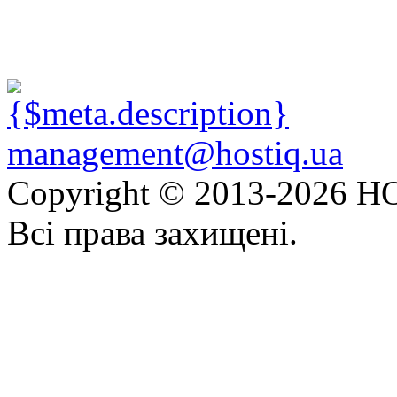
management@hostiq.ua
Copyright © 2013-
2026 HO
Всі права захищені.