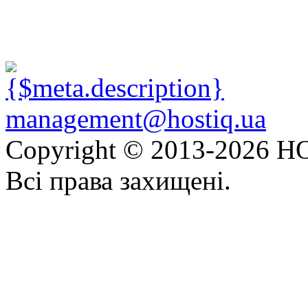
management@hostiq.ua
Copyright © 2013-
2026 HO
Всі права захищені.