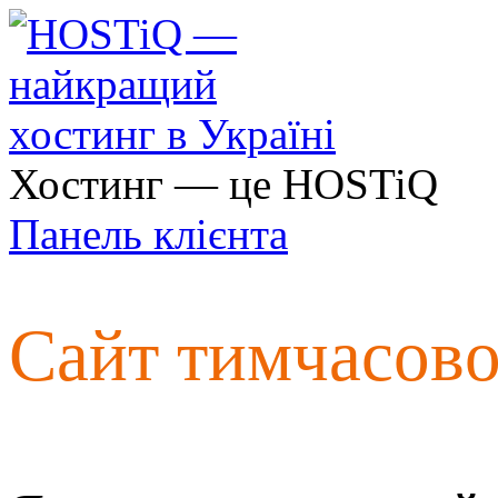
Хостинг — це HOSTiQ
Панель клієнта
Сайт тимчасов