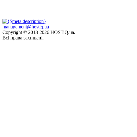
management@hostiq.ua
Copyright © 2013-
2026 HOSTiQ.ua.
Всі права захищені.