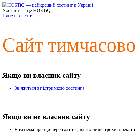
Хостинг — це HOSTiQ
Панель клієнта
Сайт тимчасов
Якщо ви власник сайту
Зв’яжіться з підтримкою хостинга.
Якщо ви не власник сайту
Вам нема про що перейматися, варто лише трохи зачекати 