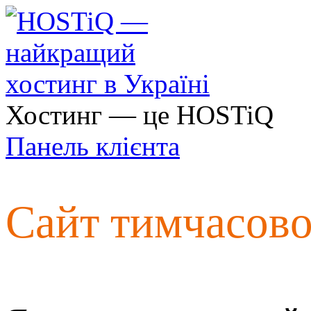
Хостинг — це HOSTiQ
Панель клієнта
Сайт тимчасов