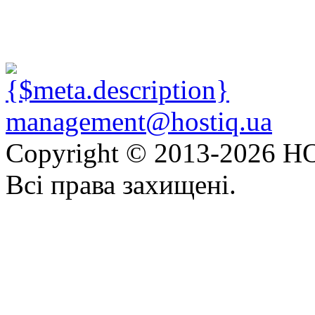
management@hostiq.ua
Copyright © 2013-
2026 HO
Всі права захищені.