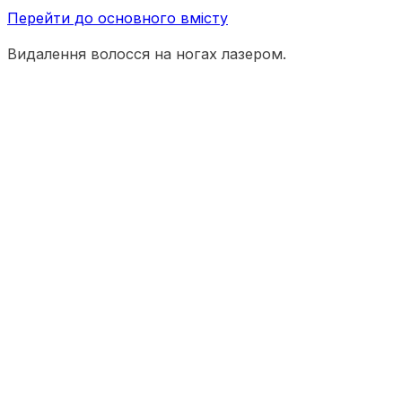
Перейти до основного вмісту
Видалення волосся на ногах лазером.