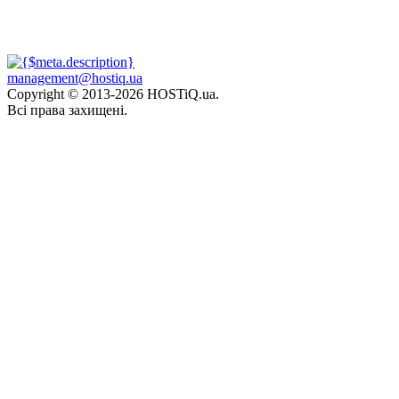
management@hostiq.ua
Copyright © 2013-
2026 HOSTiQ.ua.
Всі права захищені.