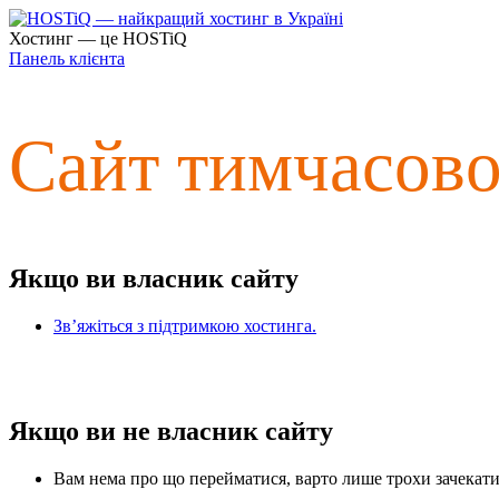
Хостинг — це HOSTiQ
Панель клієнта
Сайт тимчасов
Якщо ви власник сайту
Зв’яжіться з підтримкою хостинга.
Якщо ви не власник сайту
Вам нема про що перейматися, варто лише трохи зачекати 