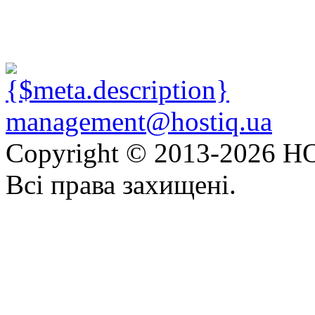
management@hostiq.ua
Copyright © 2013-
2026 HO
Всі права захищені.