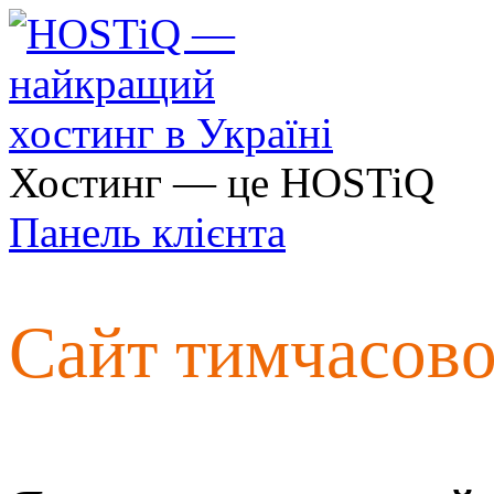
Хостинг — це HOSTiQ
Панель клієнта
Сайт тимчасов