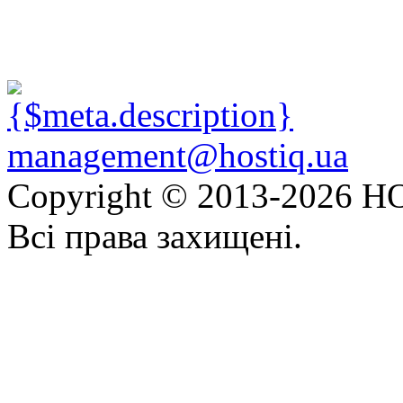
management@hostiq.ua
Copyright © 2013-
2026 HO
Всі права захищені.