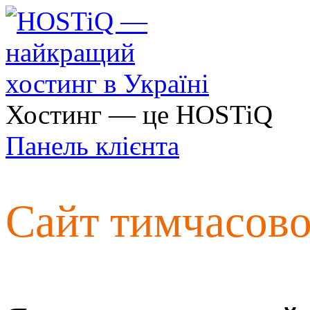
Хостинг — це HOSTiQ
Панель клієнта
Сайт тимчасов