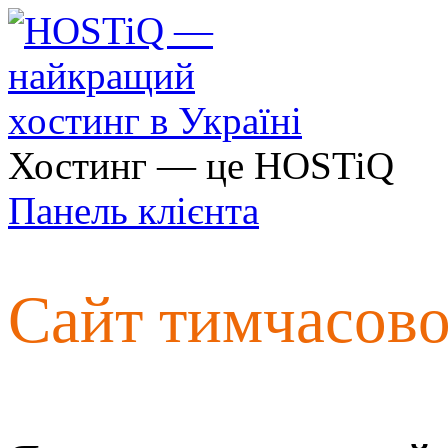
Хостинг — це HOSTiQ
Панель клієнта
Сайт тимчасов