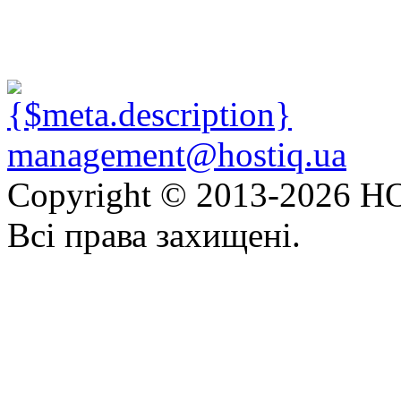
management@hostiq.ua
Copyright © 2013-
2026 HO
Всі права захищені.