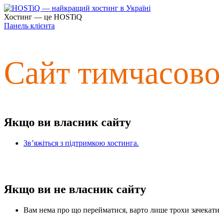
Хостинг — це HOSTiQ
Панель клієнта
Сайт тимчасов
Якщо ви власник сайту
Зв’яжіться з підтримкою хостинга.
Якщо ви не власник сайту
Вам нема про що перейматися, варто лише трохи зачекати 