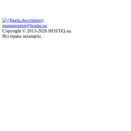
management@hostiq.ua
Copyright © 2013-
2026 HOSTiQ.ua.
Всі права захищені.