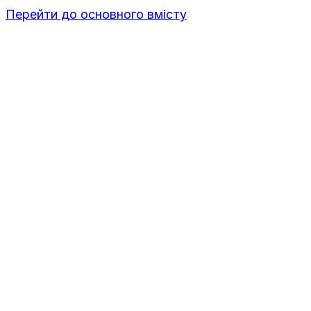
Перейти до основного вмісту