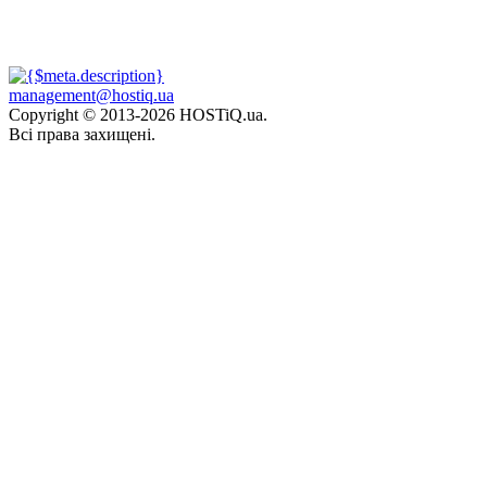
management@hostiq.ua
Copyright © 2013-
2026 HOSTiQ.ua.
Всі права захищені.