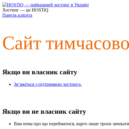
Хостинг — це HOSTiQ
Панель клієнта
Сайт тимчасов
Якщо ви власник сайту
Зв’яжіться з підтримкою хостинга.
Якщо ви не власник сайту
Вам нема про що перейматися, варто лише трохи зачекати 