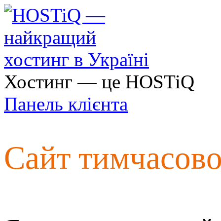
Хостинг — це HOSTiQ
Панель клієнта
Сайт тимчасов