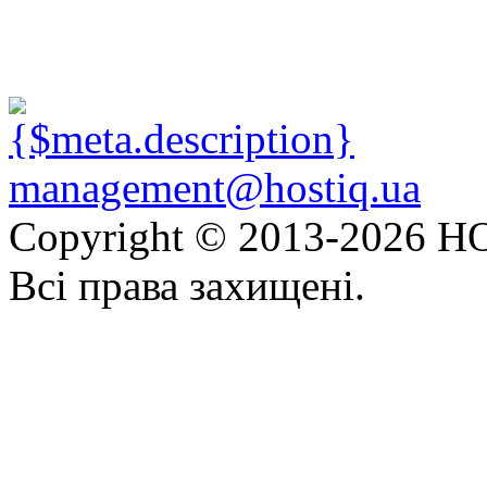
management@hostiq.ua
Copyright © 2013-
2026 HO
Всі права захищені.