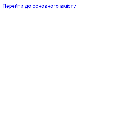
Перейти до основного вмісту