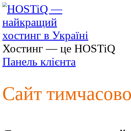
Хостинг — це HOSTiQ
Панель клієнта
Сайт тимчасов