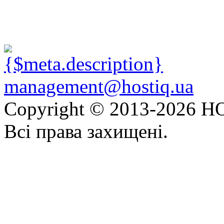
management@hostiq.ua
Copyright © 2013-
2026 HO
Всі права захищені.